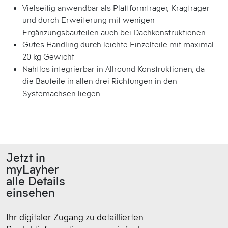
Vielseitig anwendbar als Plattformträger, Kragträger
und durch Erweiterung mit wenigen
Ergänzungsbauteilen auch bei Dachkonstruktionen
Gutes Handling durch leichte Einzelteile mit maximal
20 kg Gewicht
Nahtlos integrierbar in Allround Konstruktionen, da
die Bauteile in allen drei Richtungen in den
Systemachsen liegen
Jetzt in
myLayher
alle Details
einsehen
Ihr digitaler Zugang zu detaillierten