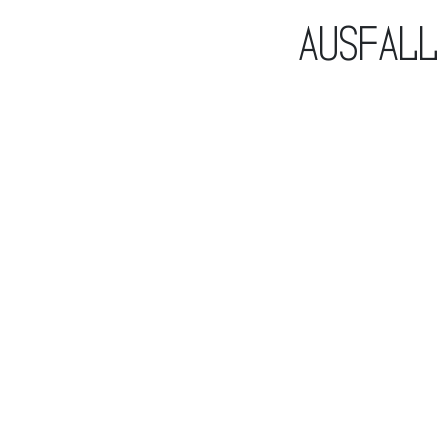
Ausfall