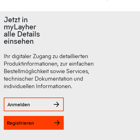
Jetzt in
myLayher
alle Details
einsehen
Ihr digitaler Zugang zu detaillierten
Produktinformationen, zur einfachen
Bestellmöglichkeit sowie Services,
technischer Dokumentation und
individuellen Informationen.
Anmelden
Registrieren