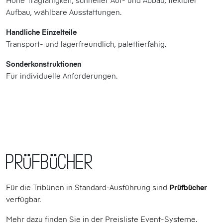
Aufbau, wählbare Ausstattungen.
Handliche Einzelteile
Transport- und lagerfreundlich, palettierfähig.
Sonderkonstruktionen
Für individuelle Anforderungen.
Prüfbücher
Für die Tribünen in Standard-Ausführung sind
Prüfbücher
verfügbar.
Mehr dazu finden Sie in der Preisliste Event-Systeme.