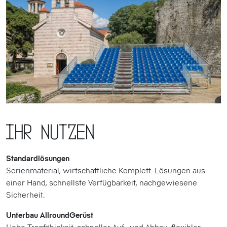
Ihr Nutzen
Standardlösungen
Serienmaterial, wirtschaftliche Komplett-Lösungen aus
einer Hand, schnellste Verfügbarkeit, nachgewiesene
Sicherheit.
Unterbau AllroundGerüst
Hohe Tragfähigkeit, schneller Auf- und Abbau, flexibler