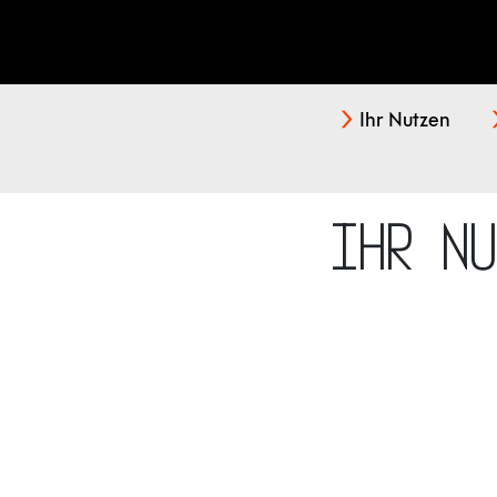
Ihr Nutzen
Ihr N