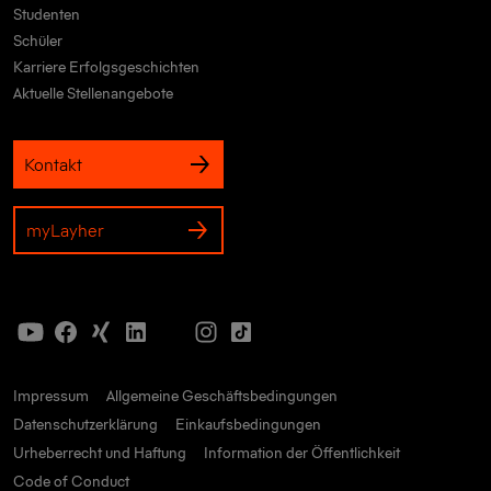
Studenten
Schüler
Karriere Erfolgsgeschichten
Aktuelle Stellenangebote
Kontakt
myLayher
Impressum
Allgemeine Geschäftsbedingungen
Datenschutzerklärung
Einkaufsbedingungen
Urheberrecht und Haftung
Information der Öffentlichkeit
Code of Conduct