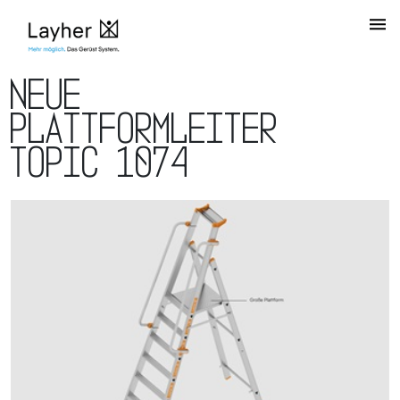
Neue
Plattformleiter
TOPIC 1074