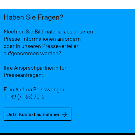
Haben Sie Fragen?
Möchten Sie Bildmaterial aus unseren
Presse-Informationen anfordern
oder in unseren Presseverteiler
aufgenommen werden?
Ihre Ansprechpartnerin für
Presseanfragen:
Frau Andrea Beisswenger
T +49 (71 35) 70-0
Jetzt Kontakt aufnehmen