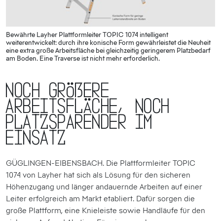
Bewährte Layher Plattformleiter TOPIC 1074 intelligent
weiterentwickelt: durch ihre konische Form gewährleistet die Neuheit
eine extra große Arbeitsfläche bei gleichzeitig geringerem Platzbedarf
am Boden. Eine Traverse ist nicht mehr erforderlich.
Noch größere
Arbeitsfläche, noch
platzsparender im
Einsatz
GÜGLINGEN-EIBENSBACH. Die Plattformleiter TOPIC
1074 von Layher hat sich als Lösung für den sicheren
Höhenzugang und länger andauernde Arbeiten auf einer
Leiter erfolgreich am Markt etabliert. Dafür sorgen die
große Plattform, eine Knieleiste sowie Handläufe für den