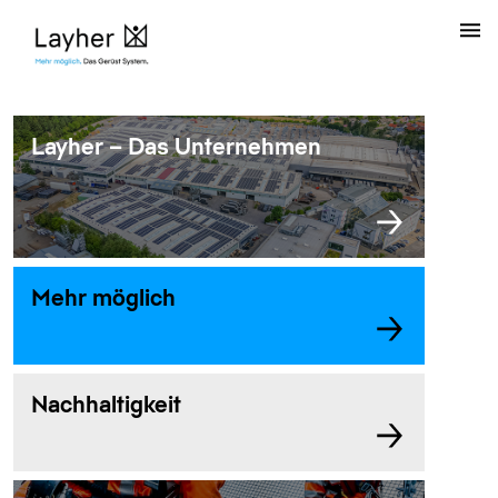
Layher – Das Unternehmen
Mehr möglich
Nachhaltigkeit