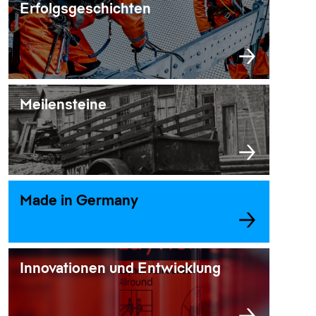
Erfolgsgeschichten
Meilensteine
Made in Germany
Innovationen und Entwicklung