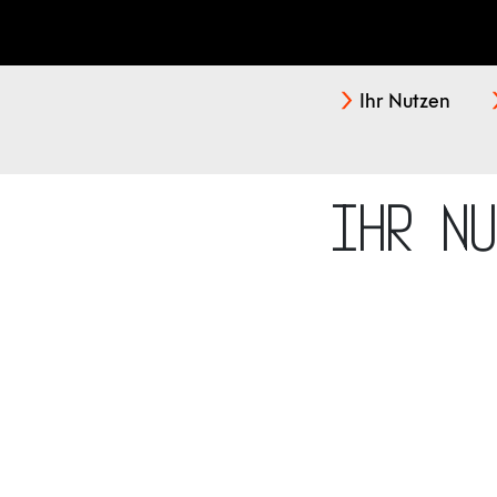
Ihr Nutzen
Ihr N