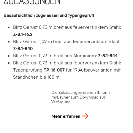
Bauaufsichtlich zugelassen und typengeprüft
Blitz Gerüst 0,73 m breit aus feuerverzinktem Stahl:
Z-8.1-16.2
Blitz Gerüst 1,09 m breit aus feuerverzinktem Stahl:
Z-8.1-840
Blitz Gerüst 0,73 m breit aus Aluminium:
Z-8.1-844
Blitz Gerüst 0,73 m breit aus feuerverzinktem Stahl:
Typenprüfung
TP-16-007
für 19 Aufbauvarianten mit
Standhöhen bis 100 m
Die Zulassungen stehen Ihnen in
myLayher zum Download zur
Verfügung.
Mehr erfahren