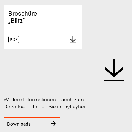
Broschüre
„Blitz“
PDF
Weitere Informationen – auch zum
Download – finden Sie in myLayher.
Downloads