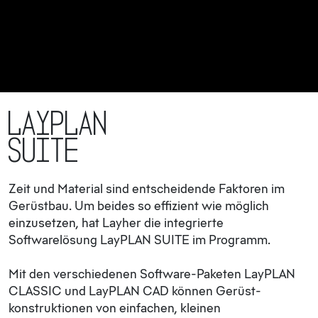
LayPLAN
SUITE
Zeit und Material sind entscheidende Faktoren im
Gerüstbau. Um beides so effizient wie möglich
einzusetzen, hat Layher die integrierte
Softwarelösung LayPLAN SUITE im Programm.
Mit den verschiedenen Software-Paketen LayPLAN
CLASSIC und LayPLAN CAD können Gerüst­
konstruktionen von einfachen, kleinen