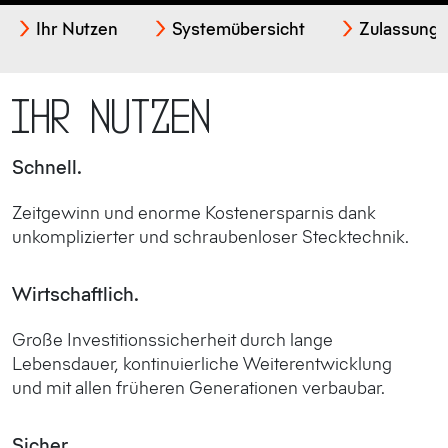
Ihr Nutzen
Systemübersicht
Zulassung
Ihr Nutzen
Schnell.
Zeitgewinn und enorme Kostenersparnis dank
unkomplizierter und schraubenloser Stecktechnik.
Wirtschaftlich.
Große Investitionssicherheit durch lange
Lebensdauer, kontinuierliche Weiterentwicklung
und mit allen früheren Generationen verbaubar.
Sicher.