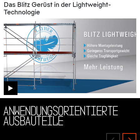
Das Blitz Gerüst in der Lightweight-
Technologie
Anwendungsorientierte
Ausbauteile