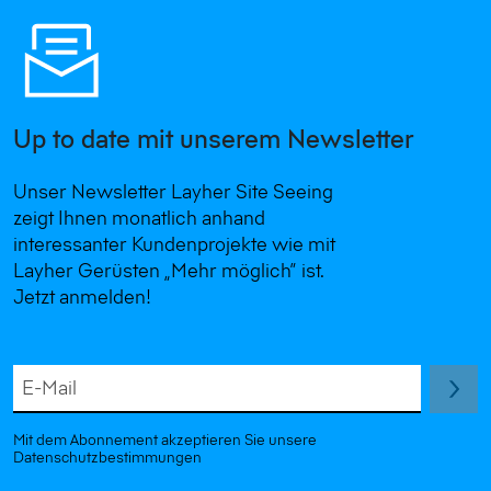
Up to date mit unserem Newsletter
Unser Newsletter Layher Site Seeing
zeigt Ihnen monatlich anhand
interessanter Kundenprojekte wie mit
Layher Gerüsten „Mehr möglich“ ist.
Jetzt anmelden!
E-Mail
Mit dem Abonnement akzeptieren Sie unsere
Datenschutzbestimmungen