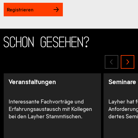
Registrieren
Schon gesehen?
Veranstaltungen
Seminare
Interessante Fachvorträge und
Layher hat f
Erfahrungsaustausch mit Kollegen
Anforderun
bei den Layher Stammtischen.
dertes Sem