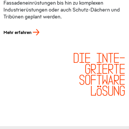
Fassadeneinrüstungen bis hin zu komplexen
Industrierüstungen oder auch Schutz-Dächern und
Tribünen geplant werden.
Mehr erfahren
DIE INTE-
GRIERTE
SOFTWARE
LÖSUNG