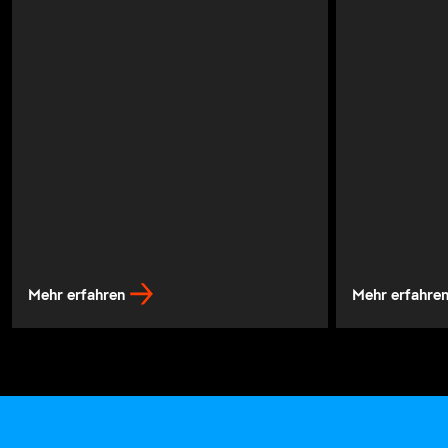
Mehr erfahren
Mehr erfahre