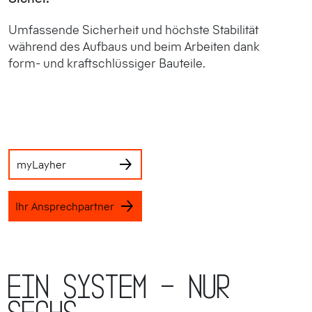
Umfassende Sicherheit und höchste Stabilität
während des Aufbaus und beim Arbeiten dank
form- und kraftschlüssiger Bauteile.
myLayher
Ihr Ansprechpartner
Ein System – nur