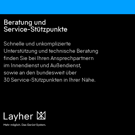
Beratung und
Service-Stützpunkte
Schnelle und unkomplizierte
Unterstützung und technische Beratung
finden Sie bei Ihren Ansprechpartnern
im Innendienst und Außendienst,
sowie an den bundesweit über
30 Service-Stützpunkten in Ihrer Nähe.