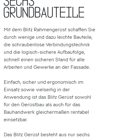
sechs
Grundbauteile
Mit dem Blitz Rahmengerüst schaffen Sie
durch wenige und dazu leichte Bauteile,
die schraubenlose Verbindungstechnik
und die logisch-sichere Aufbaufolge,
schnell einen sicheren Stand für alle
Arbeiten und Gewerke an der Fassade.
Einfach, sicher und ergonomisch im
Einsatz sowie vielseitig in der
Anwendung ist das Blitz Gerüst sowohl
für den Gerüstbau als auch für das
Bauhandwerk gleichermaßen rentabel
einsetzbar.
Das Blitz Gerüst besteht aus nur sechs