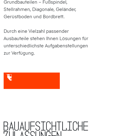
Grundbauteilen – Fußspindel,
Stellrahmen, Diagonale, Geländer,
Gerüstboden und Bordbrett.
Durch eine Vielzahl passender
Ausbauteile stehen Ihnen Lösungen für
unterschied­lichste Aufgabenstellungen
zur Verfügung.
BAUAUFSICHTLICHE
ZULASSUNGEN