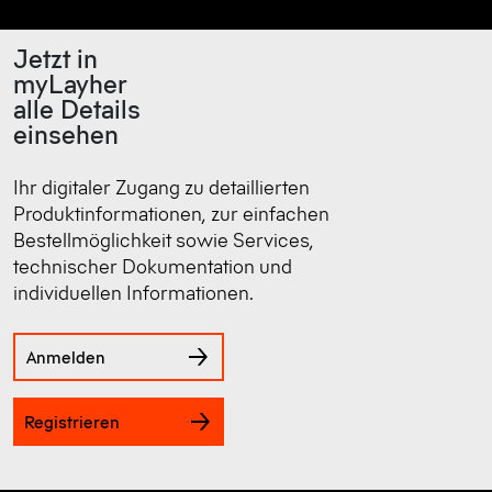
Jetzt in
myLayher
alle Details
einsehen
Ihr digitaler Zugang zu detaillierten
Produktinformationen, zur einfachen
Bestellmöglichkeit sowie Services,
technischer Dokumentation und
individuellen Informationen.
Anmelden
Registrieren