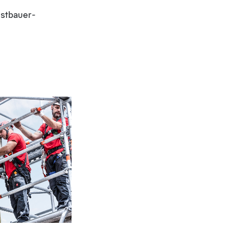
stbauer-