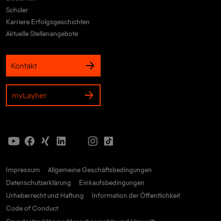
Schüler
Karriere Erfolgsgeschichten
Aktuelle Stellenangebote
Kontakt
myLayher
Impressum
Allgemeine Geschäftsbedingungen
Datenschutzerklärung
Einkaufsbedingungen
Urheberrecht und Haftung
Information der Öffentlichkeit
Code of Conduct