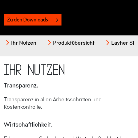
Ihr Nutzen
Produktübersicht
Layher SI
Ihr Nutzen
Transparenz.
Transparenz in allen Arbeitsschritten und
Kostenkontrolle.
Wirtschaftlichkeit.