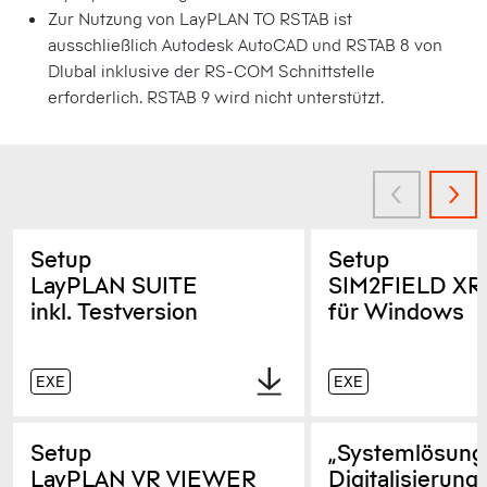
Zur Nutzung von LayPLAN TO RSTAB ist
ausschließlich Autodesk AutoCAD und RSTAB 8 von
Dlubal inklusive der RS-COM Schnittstelle
erforderlich. RSTAB 9 wird nicht unterstützt.
Setup
Setup
LayPLAN SUITE
SIM2FIELD XR
inkl. Testversion
für Windows
EXE
EXE
Setup
„Systemlösung
LayPLAN VR VIEWER
Digitalisierung