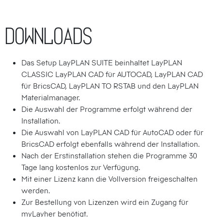
Downloads
Das Setup LayPLAN SUITE beinhaltet LayPLAN
CLASSIC LayPLAN CAD für AUTOCAD, LayPLAN CAD
für BricsCAD, LayPLAN TO RSTAB und den LayPLAN
Materialmanager.
Die Auswahl der Programme erfolgt während der
Installation.
Die Auswahl von LayPLAN CAD für AutoCAD oder für
BricsCAD erfolgt ebenfalls während der Installation.
Nach der Erstinstallation stehen die Programme 30
Tage lang kostenlos zur Verfügung.
Mit einer Lizenz kann die Vollversion freigeschalten
werden.
Zur Bestellung von Lizenzen wird ein Zugang für
myLayher benötigt.