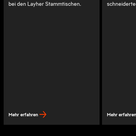
bei den Layher Stammtischen.
schneidert
Mehr erfahren
Mehr erfahre