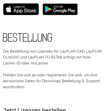
Bestellung
Die Bestellung von Lizenzen für LayPLAN CAD, LayPLAN
CLASSIC und LayPLAN TO RSTAB erfolgt mit Ihrer
Layher-ID über myLayher.
Melden Sie sich an oder registrieren Sie sich, um Ihre
persönliche Daten für Download, Bestellung & Support
anzufordern.
Jetzt Lizenzen bestellen.