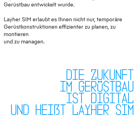
Gerüstbau entwickelt wurde.
Layher SIM erlaubt es Ihnen nicht nur, temporäre
Gerüstkonstruktionen effizienter zu planen, zu
montieren
und zu managen.
Die Zukunft
im Gerüstbau
ist digital
und heißt Layher SIM