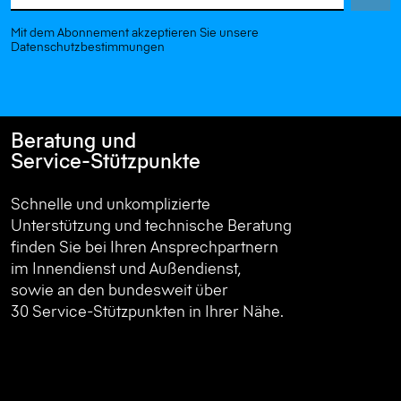
Mit dem Abonnement akzeptieren Sie unsere
Datenschutzbestimmungen
Beratung und
Service-Stützpunkte
Schnelle und unkomplizierte
Unterstützung und technische Beratung
finden Sie bei Ihren Ansprechpartnern
im Innendienst und Außendienst,
sowie an den bundesweit über
30 Service-Stützpunkten in Ihrer Nähe.