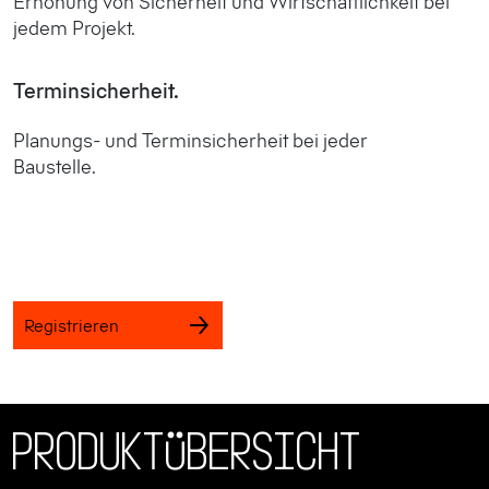
Erhöhung von Sicherheit und Wirtschaftlichkeit bei
jedem Projekt.
Terminsicherheit.
Planungs- und Terminsicherheit bei jeder
Baustelle.
Registrieren
Produktübersicht