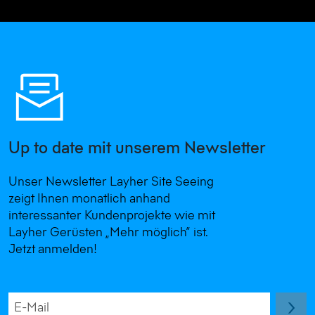
Up to date mit unserem Newsletter
Unser Newsletter Layher Site Seeing
zeigt Ihnen monatlich anhand
interessanter Kundenprojekte wie mit
Layher Gerüsten „Mehr möglich“ ist.
Jetzt anmelden!
E-Mail