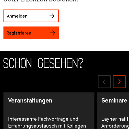
Anmelden
Registrieren
Schon gesehen?
Veranstaltungen
Seminare
Interessante Fachvorträge und
Layher hat f
Erfahrungsaustausch mit Kollegen
Anforderun