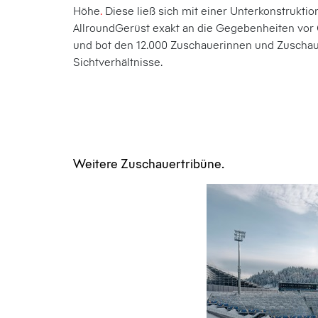
Höhe
.
Diese ließ sich mit einer Unterkonstruktio
AllroundGerüst exakt an die Gegebenheiten vor
und bot den 12.000 Zuschauerinnen und Zuschau
Sichtverhältnisse.
Weitere Zuschauertribüne.