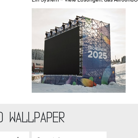
d Wallpaper