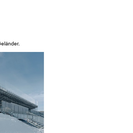
Geländer.