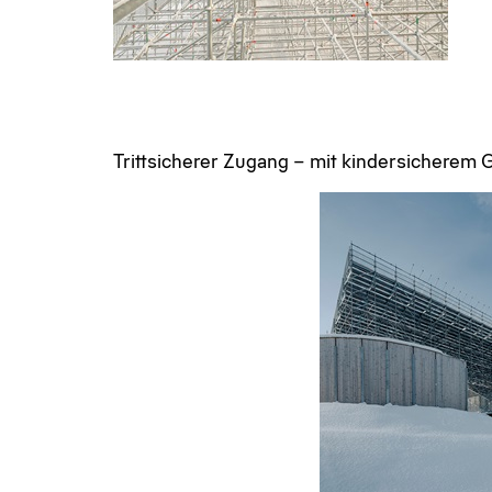
Trittsicherer Zugang – mit kindersicherem 