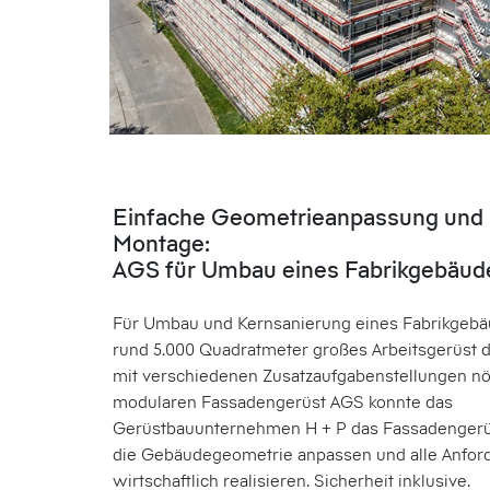
Einfache Geometrieanpassung und 
Montage:
AGS für Umbau eines Fabrikgebäud
Für Umbau und Kernsanierung eines Fabrikgebä
rund 5.000 Quadratmeter großes Arbeitsgerüst d
mit verschiedenen Zusatzaufgabenstellungen nö
modularen Fassadengerüst AGS konnte das
Gerüstbauunternehmen H + P das Fassadengerüs
die Gebäudegeometrie anpassen und alle Anfor
wirtschaftlich realisieren. Sicherheit inklusive.