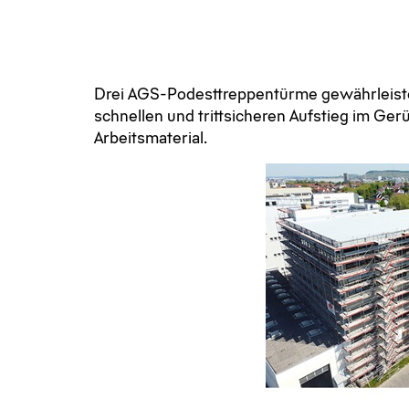
Drei AGS-Podesttreppentürme gewährleist
schnellen und trittsicheren Aufstieg im Gerü
Arbeitsmaterial.