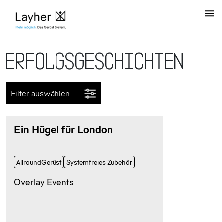
Erfolgsgeschichten
Filter auswählen
Ein Hügel für London
AllroundGerüst
Systemfreies Zubehör
Overlay Events