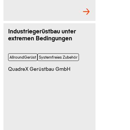
Industriegerüstbau unter
extremen Bedingungen
AllroundGerüst
Systemfreies Zubehör
QuadreX Gerüstbau GmbH