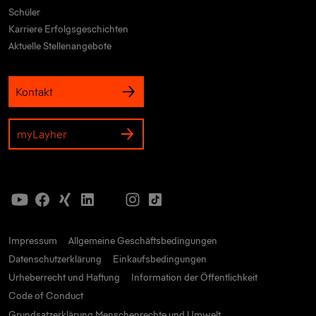
Schüler
Karriere Erfolgsgeschichten
Aktuelle Stellenangebote
Kontakt
myLayher
Impressum
Allgemeine Geschäftsbedingungen
Datenschutzerklärung
Einkaufsbedingungen
Urheberrecht und Haftung
Information der Öffentlichkeit
Code of Conduct
Grundsatzerklärung Menschenrechte und Umwelt