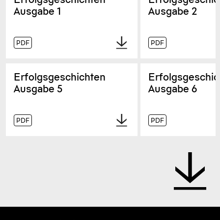
Ausgabe 1
Ausgabe 2
PDF
PDF
Erfolgsgeschichten
Erfolgsgeschic
Ausgabe 5
Ausgabe 6
PDF
PDF