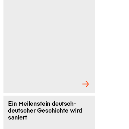
Ein Meilenstein deutsch-
deutscher Geschichte wird
saniert