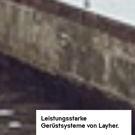
Leistungsstarke
Gerüstsysteme von Layher.